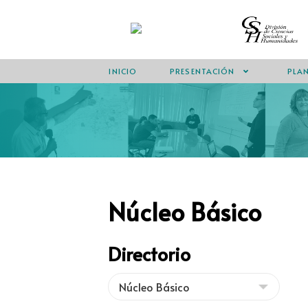
INICIO
PRESENTACIÓN
PLAN
Núcleo Básico
Directorio