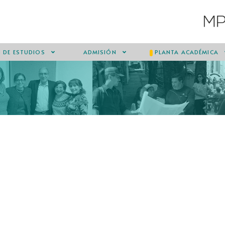
 DE ESTUDIOS
ADMISIÓN
PLANTA ACADÉMICA