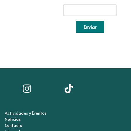
Enviar
Actividades y Eventos
Noticias
Contacto