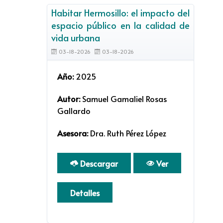
Habitar Hermosillo: el impacto del
espacio público en la calidad de
vida urbana
03-18-2026
03-18-2026
Año:
2025
Autor:
Samuel Gamaliel Rosas
Gallardo
Asesora:
Dra. Ruth Pérez López
Descargar
Ver
Detalles