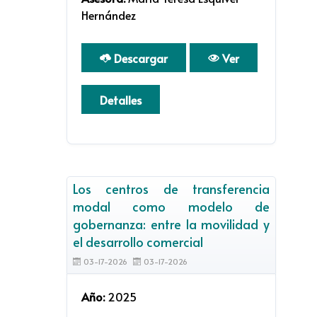
Hernández
Descargar
Ver
Detalles
Los centros de transferencia
modal como modelo de
gobernanza: entre la movilidad y
el desarrollo comercial
03-17-2026
03-17-2026
Año:
2025