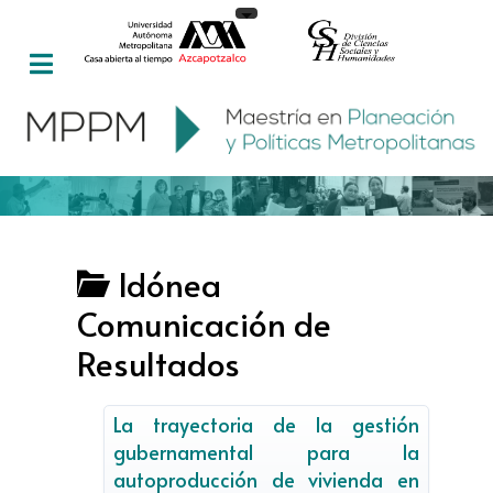
Idónea
Comunicación de
Resultados
La trayectoria de la gestión
gubernamental para la
autoproducción de vivienda en