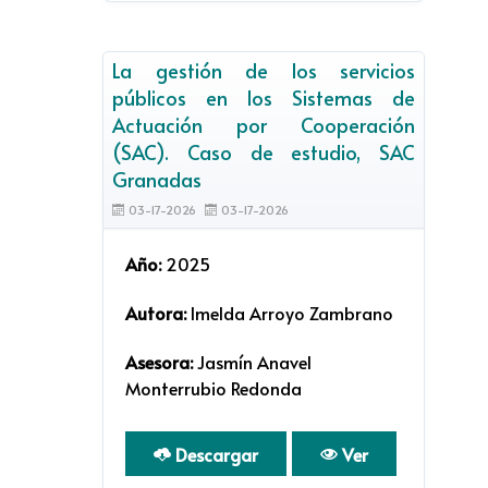
La gestión de los servicios
públicos en los Sistemas de
Actuación por Cooperación
(SAC). Caso de estudio, SAC
Granadas
03-17-2026
03-17-2026
Año:
2025
Autora:
Imelda Arroyo Zambrano
Asesora:
Jasmín Anavel
Monterrubio Redonda
Descargar
Ver