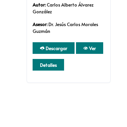
Autor:
Carlos Alberto Álvarez
González
Asesor:
Dr. Jesús Carlos Morales
Guzmán
Descargar
Ver
Detalles