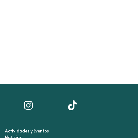
Actividades y Eventos
Noticias