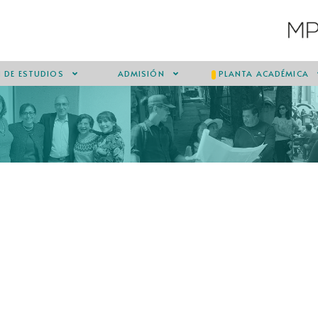
 DE ESTUDIOS
ADMISIÓN
PLANTA ACADÉMICA