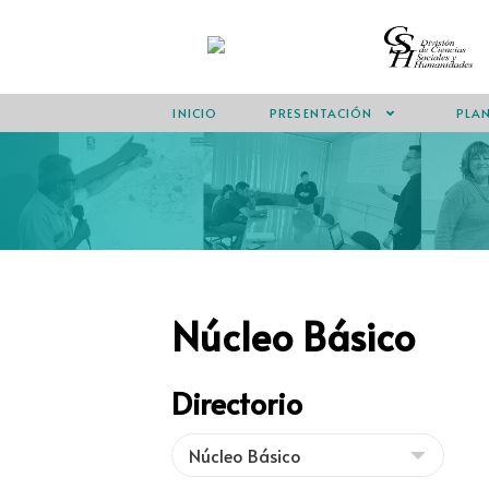
INICIO
PRESENTACIÓN
PLAN
Núcleo Básico
Directorio