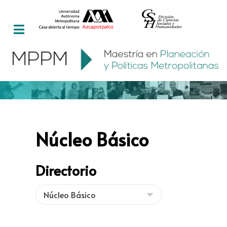
Núcleo Básico
Directorio