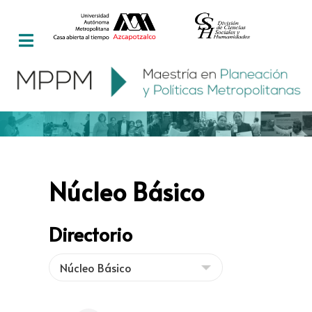
Núcleo Básico
Directorio