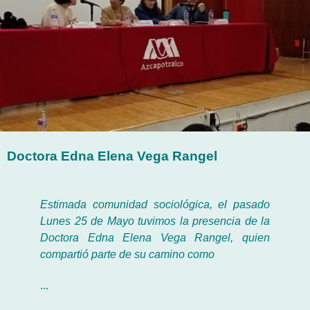
Doctora Edna Elena Vega Rangel
Estimada comunidad sociológica, el pasado
Lunes 25 de Mayo tuvimos la presencia de la
Doctora Edna Elena Vega Rangel, quien
compartió parte de su camino como
...