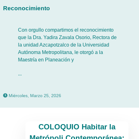
Reconocimiento
Con orgullo compartimos el reconocimiento
que la Dra. Yadira Zavala Osorio, Rectora de
la unidad Azcapotzalco de la Universidad
Autónoma Metropolitana, le otorgó a la
Maestría en Planeación y
...
Miércoles, Marzo 25, 2026
COLOQUIO Habitar la
Metrópoli Contemporánea: