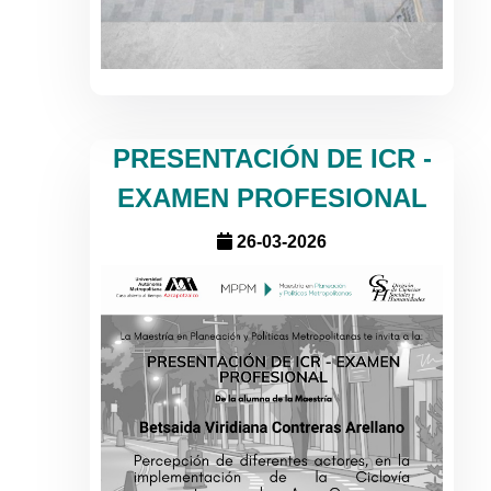
PRESENTACIÓN DE ICR -
EXAMEN PROFESIONAL
26-03-2026