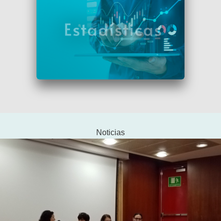
Noticias
Maestría en Planeación y Politicas Metropolitanas