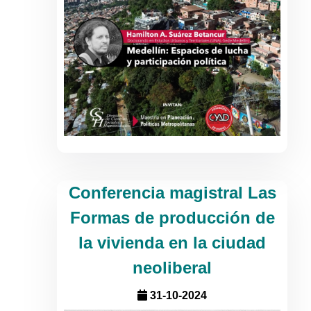
Conferencia magistral Las
Formas de producción de
la vivienda en la ciudad
neoliberal
31-10-2024