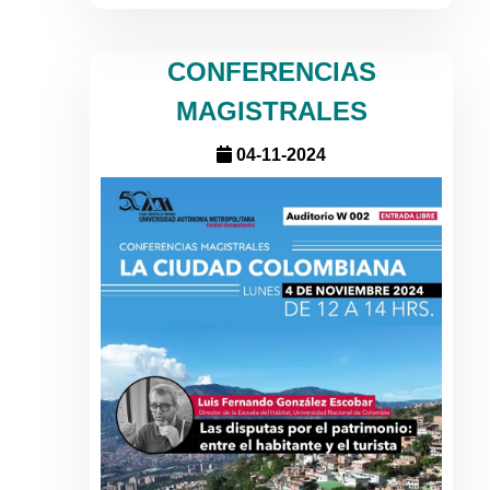
CONFERENCIAS
MAGISTRALES
04-11-2024