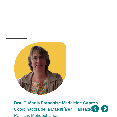
Dra. Guénola Francoise Madeleine Capron
Coordinadora de la Maestría en Planeación y
Políticas Metropolitanas