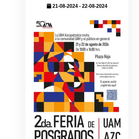
21-08-2024 - 22-08-2024