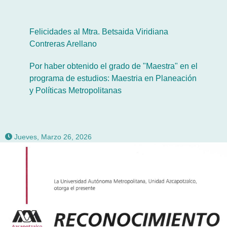
Felicidades al Mtra. Betsaida Viridiana
Contreras Arellano
Por haber obtenido el grado de "Maestra" en el
programa de estudios: Maestria en Planeación
y Políticas Metropolitanas
Jueves, Marzo 26, 2026