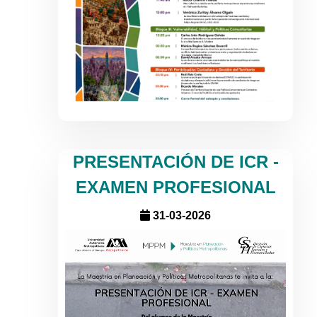
PRESENTACIÓN DE ICR -
EXAMEN PROFESIONAL
31-03-2026