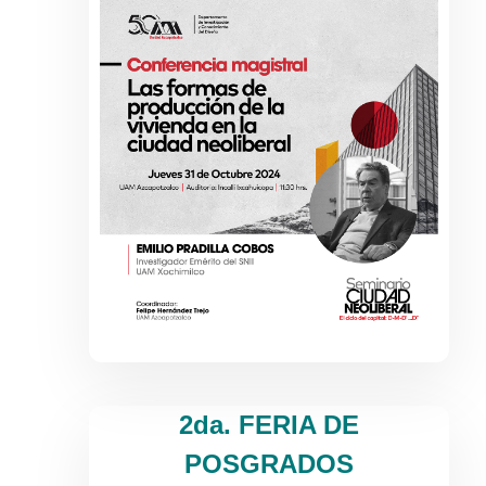
2da. FERIA DE
POSGRADOS