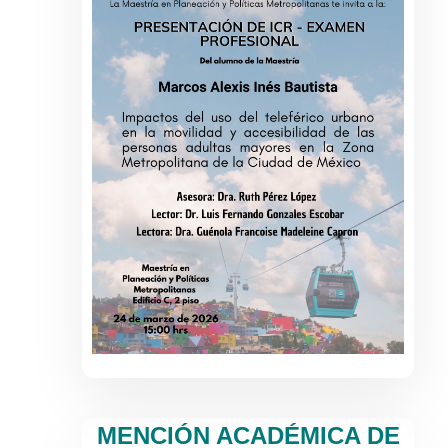
MENCIÓN ACADÉMICA DE