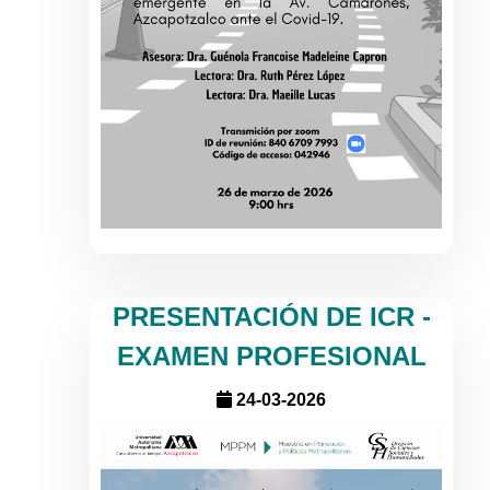
PRESENTACIÓN DE ICR -
EXAMEN PROFESIONAL
24-03-2026