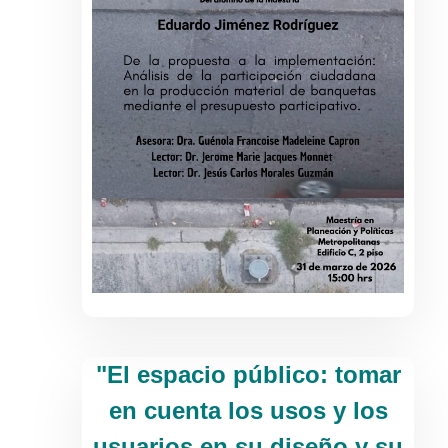
"El espacio público: tomar
en cuenta los usos y los
usuarios en su diseño y su