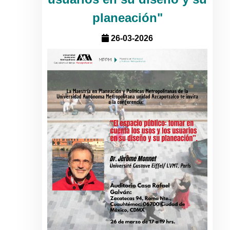
planeación"
26-03-2026