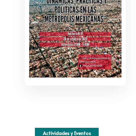
Actividades y Eventos