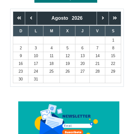
Agosto
2026
D
L
M
X
J
V
S
1
2
3
4
5
6
7
8
9
10
11
12
13
14
15
16
17
18
19
20
21
22
23
24
25
26
27
28
29
30
31