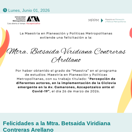
Lunes, Junio 01, 2026
Felicidades a la Mtra. Betsaida Viridiana
Contreras Arellano