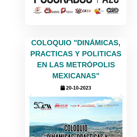
COLOQUIO "DINÁMICAS,
PRACTICAS Y POLITICAS
EN LAS METRÓPOLIS
MEXICANAS"
20-10-2023