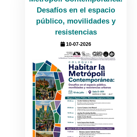
Desafíos en el espacio
público, movilidades y
resistencias
10-07-2026