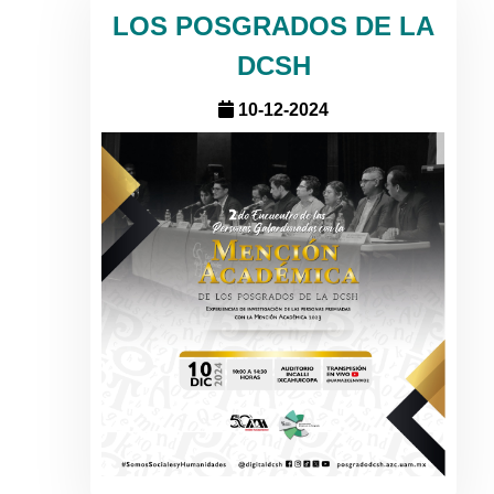
LOS POSGRADOS DE LA
DCSH
10-12-2024