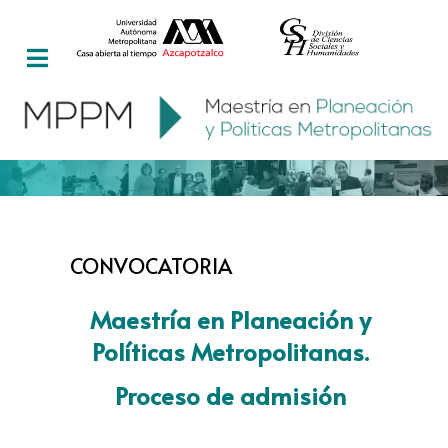
CONVOCATORIA
Maestría en Planeación y
Políticas Metropolitanas.
Proceso de admisión