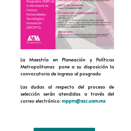
La Maestría en Planeación y Políticas
Metropolitanas pone a su disposición la
convocatoria de ingreso al posgrado
Las dudas al respecto del proceso de
selección serán atendidas a través del
correo electrónico:
mppm@azc.uam.mx