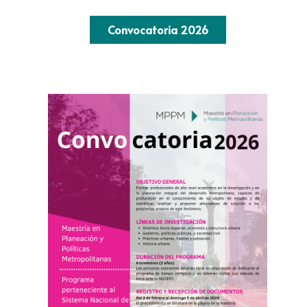
Convocatoria 2026