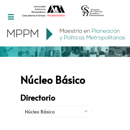
Núcleo Básico
Directorio