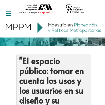
"El espacio
público: tomar en
cuenta los usos y
los usuarios en su
diseño y su