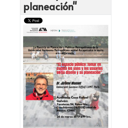
planeación"