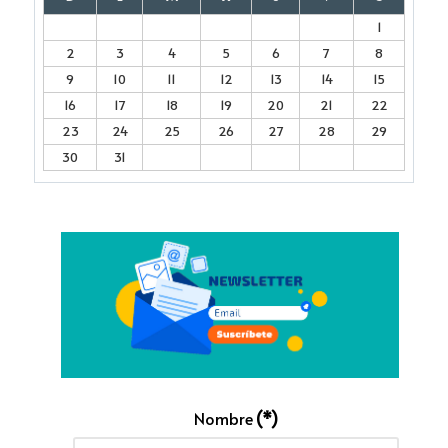
1
2
3
4
5
6
7
8
9
10
11
12
13
14
15
16
17
18
19
20
21
22
23
24
25
26
27
28
29
30
31
Nombre
(*)