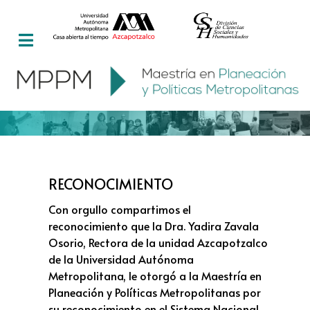
RECONOCIMIENTO
Con orgullo compartimos el
reconocimiento que la Dra. Yadira Zavala
Osorio, Rectora de la unidad Azcapotzalco
de la Universidad Autónoma
Metropolitana, le otorgó a la Maestría en
Planeación y Políticas Metropolitanas por
su reconocimiento en el Sistema Nacional