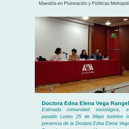
Maestría en Planeación y Politicas Metropol
Doctora Edna Elena Vega Range
Estimada comunidad sociológica, e
pasado Lunes 25 de Mayo tuvimos l
presencia de la Doctora Edna Elena Veg