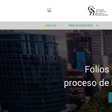
INICIO
PRESENTACIÓN
Folios
proceso de 