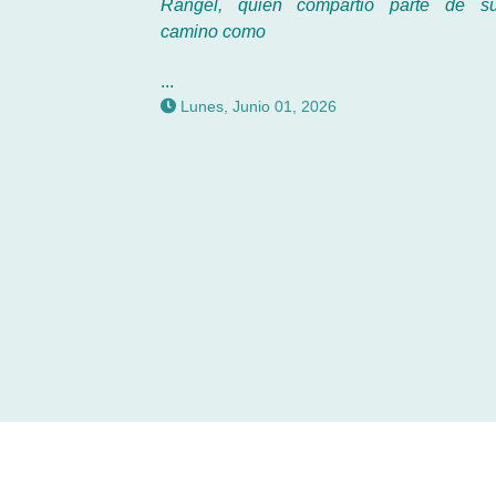
Rangel, quien compartió parte de s
camino como
...
Lunes, Junio 01, 2026