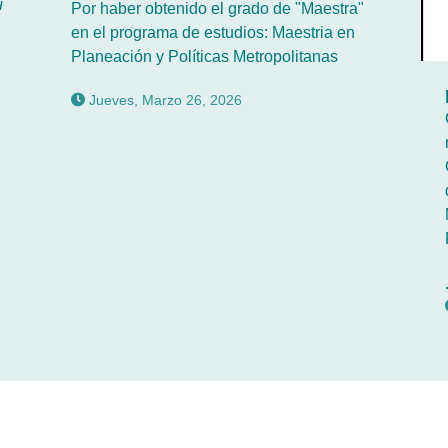
u
Por haber obtenido el grado de "Maestra"
en el programa de estudios: Maestria en
Planeación y Políticas Metropolitanas
Jueves, Marzo 26, 2026