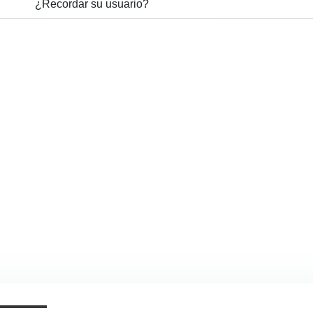
¿Recordar su usuario?