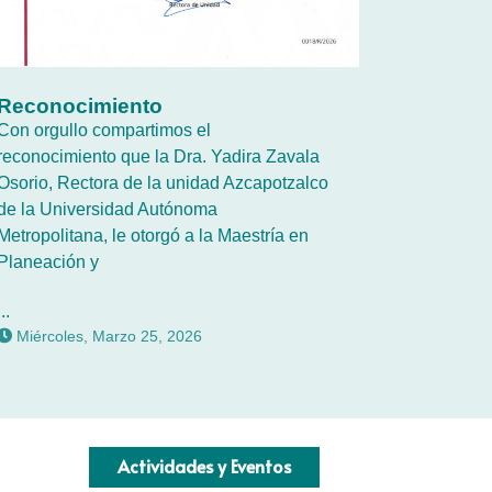
Reconocimiento
Con orgullo compartimos el
reconocimiento que la Dra. Yadira Zavala
Osorio, Rectora de la unidad Azcapotzalco
de la Universidad Autónoma
Metropolitana, le otorgó a la Maestría en
Planeación y
...
Miércoles, Marzo 25, 2026
Actividades y Eventos