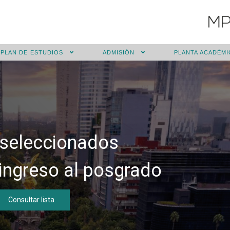
PLAN DE ESTUDIOS
ADMISIÓN
PLANTA ACADÉMI
 seleccionados
ingreso al posgrado
Consultar lista