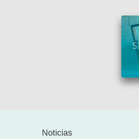
Noticias