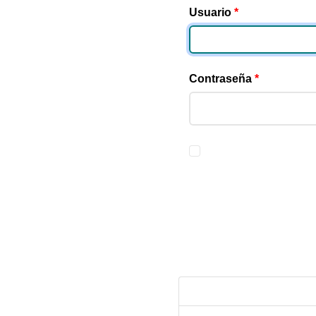
Usuario
*
Contraseña
*