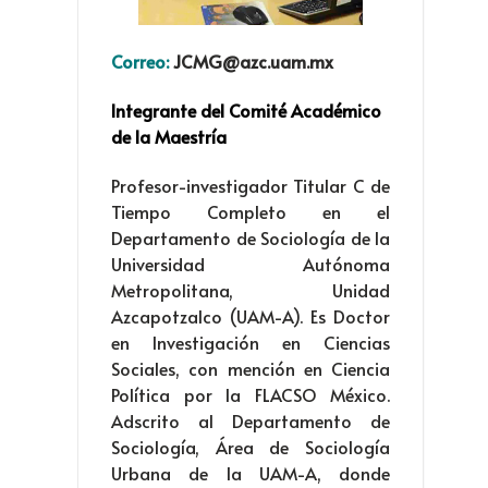
Correo:
JCMG@azc.uam.mx
Integrante del Comité Académico
de la Maestría
Profesor-investigador Titular C de
Tiempo Completo en el
Departamento de Sociología de la
Universidad Autónoma
Metropolitana, Unidad
Azcapotzalco (UAM-A). Es Doctor
en Investigación en Ciencias
Sociales, con mención en Ciencia
Política por la FLACSO México.
Adscrito al Departamento de
Sociología, Área de Sociología
Urbana de la UAM-A, donde