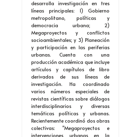
desarrolla investigación en tres
líneas principales: 1) Gobierno
metropolitano, políticas y
democracia urbana; 2)
Megaproyectos y conflictos
socioambientales; y 3) Planeación
y participación en las periferias
urbanas. Cuenta con una
producción académica que incluye
artículos y capítulos de libro
derivados de sus líneas de
investigación. Ha coordinado
varios números especiales de
revistas científicas sobre diálogos
interdisciplinarios y diversas
temáticas políticas y urbanas.
Recientemente coordinó dos obras
colectivas: "Megaproyectos e
intervenciones urbanas en la