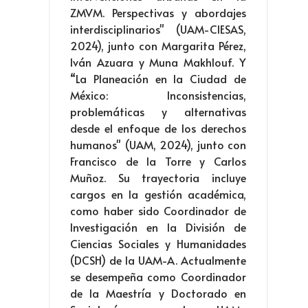
ZMVM. Perspectivas y abordajes
interdisciplinarios" (UAM-CIESAS,
2024), junto con Margarita Pérez,
Iván Azuara y Muna Makhlouf. Y
“La Planeación en la Ciudad de
México: Inconsistencias,
problemáticas y alternativas
desde el enfoque de los derechos
humanos" (UAM, 2024), junto con
Francisco de la Torre y Carlos
Muñoz. Su trayectoria incluye
cargos en la gestión académica,
como haber sido Coordinador de
Investigación en la División de
Ciencias Sociales y Humanidades
(DCSH) de la UAM-A. Actualmente
se desempeña como Coordinador
de la Maestría y Doctorado en