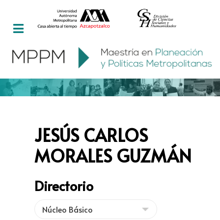
JESÚS CARLOS
MORALES GUZMÁN
Directorio