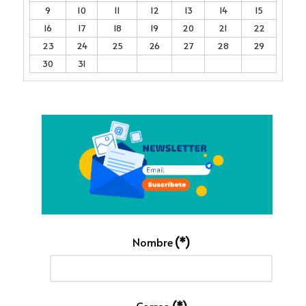
9
10
11
12
13
14
15
16
17
18
19
20
21
22
23
24
25
26
27
28
29
30
31
Nombre
(*)