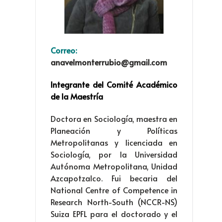
Correo:
anavelmonterrubio@gmail.com
Integrante del Comité Académico
de la Maestría
Doctora en Sociología, maestra en
Planeación y Políticas
Metropolitanas y licenciada en
Sociología, por la Universidad
Autónoma Metropolitana, Unidad
Azcapotzalco. Fui becaria del
National Centre of Competence in
Research North-South (NCCR-NS)
Suiza EPFL para el doctorado y el