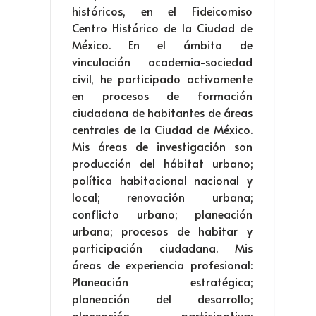
históricos, en el Fideicomiso
Centro Histórico de la Ciudad de
México. En el ámbito de
vinculación academia-sociedad
civil, he participado activamente
en procesos de formación
ciudadana de habitantes de áreas
centrales de la Ciudad de México.
Mis áreas de investigación son
producción del hábitat urbano;
política habitacional nacional y
local; renovación urbana;
conflicto urbano; planeación
urbana; procesos de habitar y
participación ciudadana. Mis
áreas de experiencia profesional:
Planeación estratégica;
planeación del desarrollo;
planeación participativa;