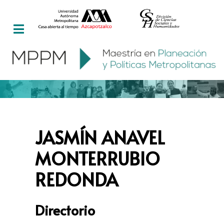
JASMÍN ANAVEL
MONTERRUBIO
REDONDA
Directorio