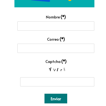
Nombre
(*)
Correo
(*)
Captcha
(*)
Enviar