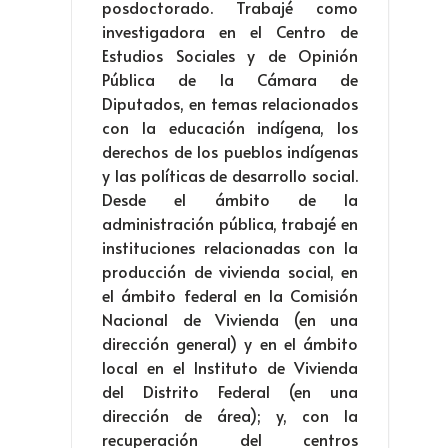
posdoctorado. Trabajé como
investigadora en el Centro de
Estudios Sociales y de Opinión
Pública de la Cámara de
Diputados, en temas relacionados
con la educación indígena, los
derechos de los pueblos indígenas
y las políticas de desarrollo social.
Desde el ámbito de la
administración pública, trabajé en
instituciones relacionadas con la
producción de vivienda social, en
el ámbito federal en la Comisión
Nacional de Vivienda (en una
dirección general) y en el ámbito
local en el Instituto de Vivienda
del Distrito Federal (en una
dirección de área); y, con la
recuperación del centros