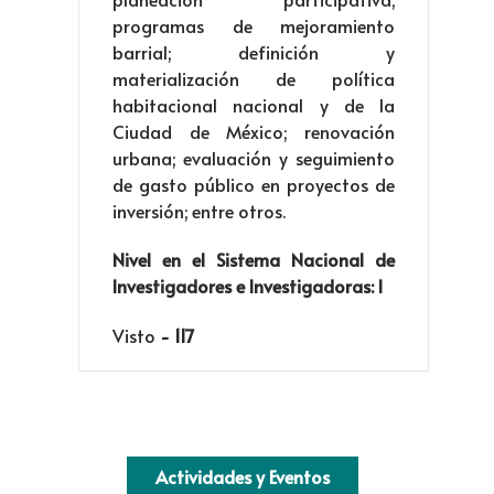
programas de mejoramiento
barrial; definición y
materialización de política
habitacional nacional y de la
Ciudad de México; renovación
urbana; evaluación y seguimiento
de gasto público en proyectos de
inversión; entre otros.
Nivel en el Sistema Nacional de
Investigadores e Investigadoras: I
Visto
- 117
Actividades y Eventos