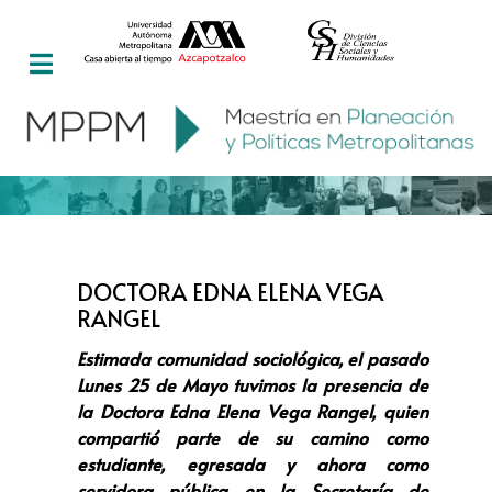
DOCTORA EDNA ELENA VEGA
RANGEL
Estimada comunidad sociológica, el pasado
Lunes 25 de Mayo tuvimos la presencia de
la Doctora Edna Elena Vega Rangel, quien
compartió parte de su camino como
estudiante, egresada y ahora como
servidora pública en la Secretaría de