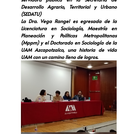
Desarrollo Agrario, Territorial y Urbano
(SEDATU)
La Dra. Vega Rangel es egresada de la
Licenciatura en Sociología, Maestría en
Planeación y Políticas Metropolitanas
(Mppm) y el Doctorado en Sociología de la
UAM Azcapotzalco, una historia de vida
UAM con un camino lleno de logros.