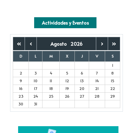
Actividades y Eventos
Agosto
2026
D
L
M
X
J
V
S
1
2
3
4
5
6
7
8
9
10
11
12
13
14
15
16
17
18
19
20
21
22
23
24
25
26
27
28
29
30
31