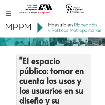
"El espacio
público: tomar en
cuenta los usos y
los usuarios en su
diseño y su