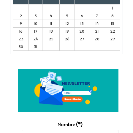
1
2
3
4
5
6
7
8
9
10
11
12
13
14
15
16
17
18
19
20
21
22
23
24
25
26
27
28
29
30
31
Nombre
(*)