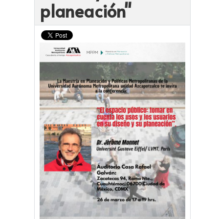
planeación"