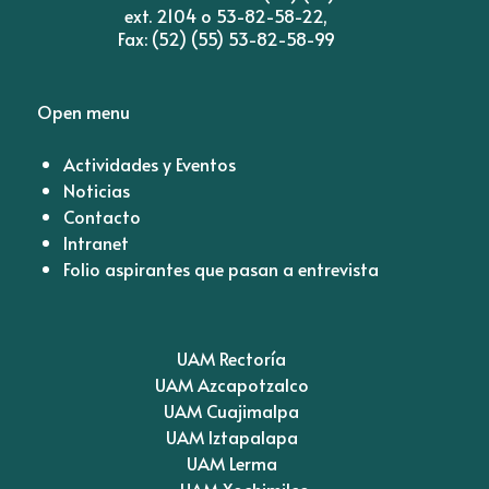
ext. 2104 o 53-82-58-22,
Fax: (52) (55) 53-82-58-99
Open menu
Actividades y Eventos
Noticias
Contacto
Intranet
Folio aspirantes que pasan a entrevista
UAM Rectoría
UAM Azcapotzalco
UAM Cuajimalpa
UAM Iztapalapa
UAM Lerma